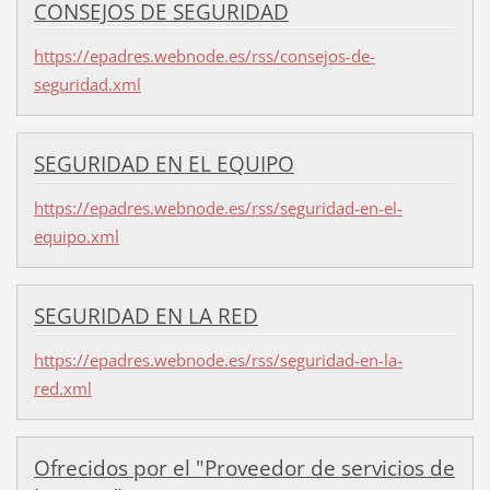
CONSEJOS DE SEGURIDAD
https://epadres.webnode.es/rss/consejos-de-
seguridad.xml
SEGURIDAD EN EL EQUIPO
https://epadres.webnode.es/rss/seguridad-en-el-
equipo.xml
SEGURIDAD EN LA RED
https://epadres.webnode.es/rss/seguridad-en-la-
red.xml
Ofrecidos por el "Proveedor de servicios de