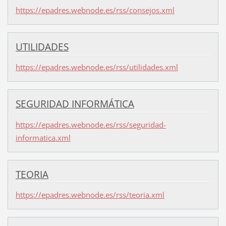
https://epadres.webnode.es/rss/consejos.xml
UTILIDADES
https://epadres.webnode.es/rss/utilidades.xml
SEGURIDAD INFORMÁTICA
https://epadres.webnode.es/rss/seguridad-
informatica.xml
TEORIA
https://epadres.webnode.es/rss/teoria.xml