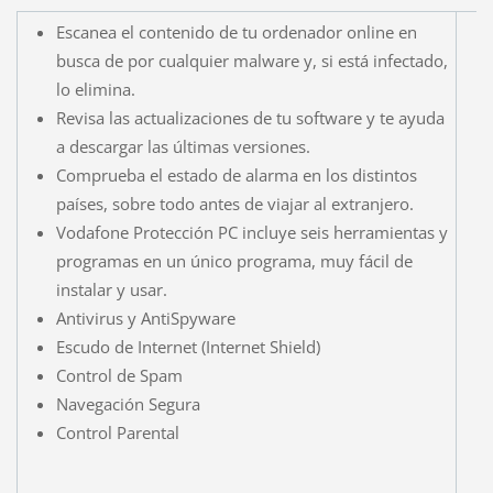
Escanea el contenido de tu ordenador online en
busca de por cualquier malware y, si está infectado,
lo elimina.
Revisa las actualizaciones de tu software y te ayuda
a descargar las últimas versiones.
Comprueba el estado de alarma en los distintos
países, sobre todo antes de viajar al extranjero.
Vodafone Protección PC incluye seis herramientas y
programas en un único programa, muy fácil de
instalar y usar.
Antivirus y AntiSpyware
Escudo de Internet (Internet Shield)
Control de Spam
Navegación Segura
Control Parental