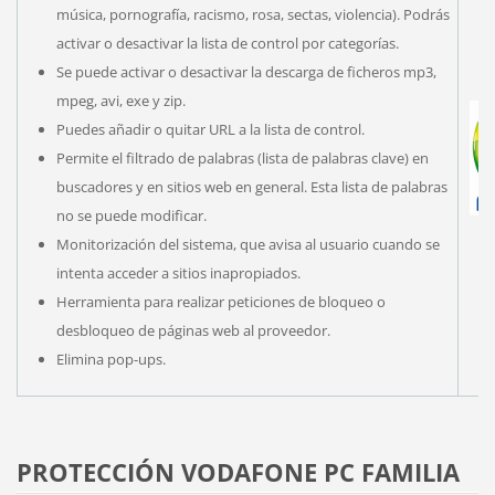
música, pornografía, racismo, rosa, sectas, violencia). Podrás
activar o desactivar la lista de control por categorías.
Se puede activar o desactivar la descarga de ficheros mp3,
mpeg, avi, exe y zip.
Puedes añadir o quitar URL a la lista de control.
Permite el filtrado de palabras (lista de palabras clave) en
buscadores y en sitios web en general. Esta lista de palabras
no se puede modificar.
Monitorización del sistema, que avisa al usuario cuando se
intenta acceder a sitios inapropiados.
Herramienta para realizar peticiones de bloqueo o
desbloqueo de páginas web al proveedor.
Elimina pop-ups.
PROTECCIÓN VODAFONE PC FAMILIA