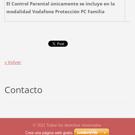
El Control Parental únicamente se incluye en la
modalidad Vodafone Protección PC Familia
« Volver
Contacto
© 2011 Todos los derechos reservados.
Crea una página web gratis